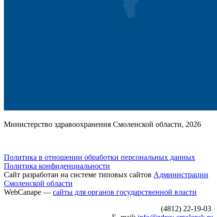
Министерство здравоохранения Смоленской области, 2026
Политика в отношении обработки персональных данных
Политика конфиденциальности
Сайт разработан на системе типовых сайтов
Администрации
Смоленской области
WebCanape —
сайты для органов государственной власти
(4812) 22-19-03