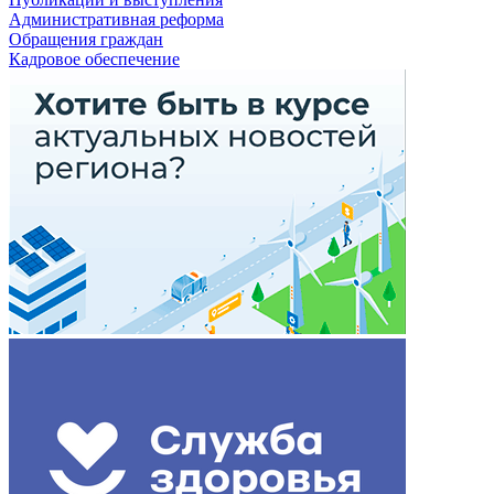
Административная реформа
Обращения граждан
Кадровое обеспечение