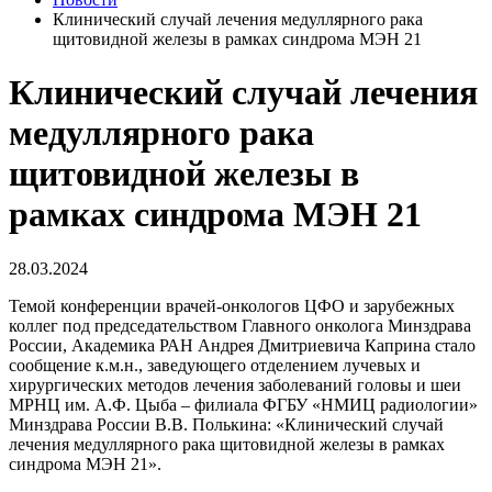
Клинический случай лечения медуллярного рака
щитовидной железы в рамках синдрома МЭН 21
Клинический случай лечения
медуллярного рака
щитовидной железы в
рамках синдрома МЭН 21
28.03.2024
Темой конференции врачей-онкологов ЦФО и зарубежных
коллег под председательством Главного онколога Минздрава
России, Академика РАН Андрея Дмитриевича Каприна стало
сообщение к.м.н., заведующего отделением лучевых и
хирургических методов лечения заболеваний головы и шеи
МРНЦ им. А.Ф. Цыба – филиала ФГБУ «НМИЦ радиологии»
Минздрава России В.В. Полькина: «Клинический случай
лечения медуллярного рака щитовидной железы в рамках
синдрома МЭН 21».