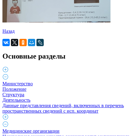
Назад
Основные разделы
Министерство
Положение
Структура
Деятельность
Данные представления сведений, включенных в перечень
пространственных сведений с исп. координат
Медицинские организации