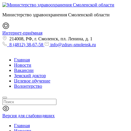
Министерство здравоохранения Смоленской области
Интернет-приёмная
214008, РФ, г. Смоленск, пл. Ленина, д. 1
8 (4812) 38-67-58
info@zdrav-smolensk.ru
Главная
Новости
Вакансии
Земский доктор
Целевое обучение
Волонтерство
Версия для слабовидящих
Главная
Новости