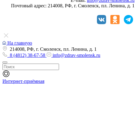
E–mail:
info@zdrav-smolensk.ru
Почтовый адрес: 214008, РФ, г. Смоленск, пл. Ленина, д. 1
На главную
214008, РФ, г. Смоленск, пл. Ленина, д. 1
8 (4812) 38-67-58
info@zdrav-smolensk.ru
Интернет-приёмная