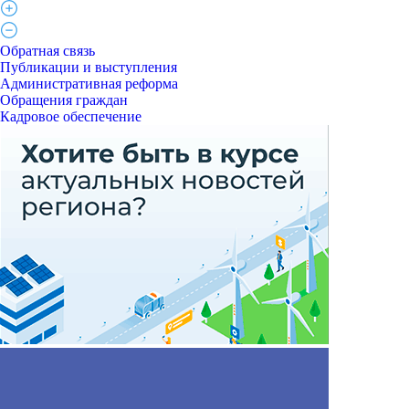
Обратная связь
Публикации и выступления
Административная реформа
Обращения граждан
Кадровое обеспечение