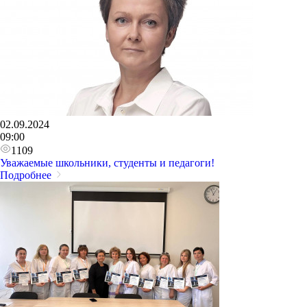
02.09.2024
09:00
1109
Уважаемые школьники, студенты и педагоги!
Подробнее