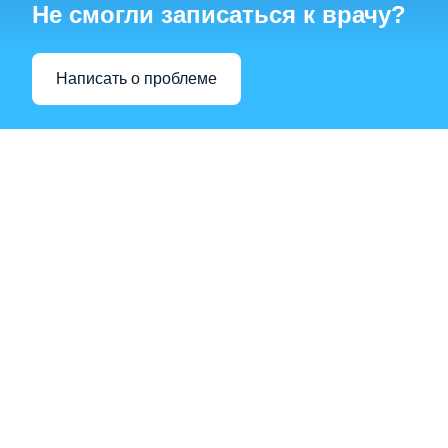
Не смогли записаться к врачу?
Написать о проблеме