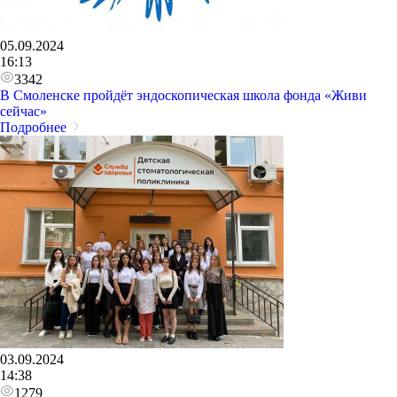
05.09.2024
16:13
3342
В Смоленске пройдёт эндоскопическая школа фонда «Живи
сейчас»
Подробнее
03.09.2024
14:38
1279