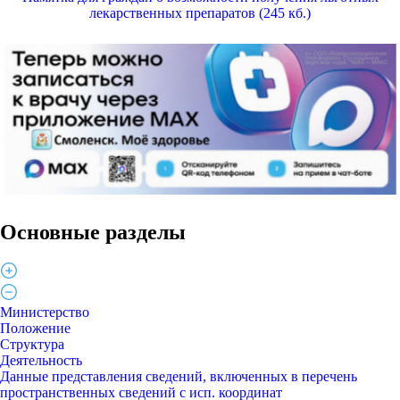
лекарственных препаратов (245 кб.)
Основные разделы
Министерство
Положение
Структура
Деятельность
Данные представления сведений, включенных в перечень
пространственных сведений с исп. координат