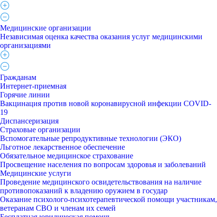
Медицинские организации
Независимая оценка качества оказания услуг медицинскими
организациями
Гражданам
Интернет-приемная
Горячие линии
Вакцинация против новой коронавирусной инфекции COVID-
19
Диспансеризация
Страховые организации
Вспомогательные репродуктивные технологии (ЭКО)
Льготное лекарственное обеспечение
Обязательное медицинское страхование
Просвещение населения по вопросам здоровья и заболеваний
Медицинские услуги
Проведение медицинского освидетельствования на наличие
противопоказаний к владению оружием в государ
Оказание психолого-психотерапевтической помощи участникам,
ветеранам СВО и членам их семей
Бесплатная юридическая помощь