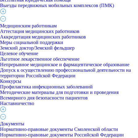
Выезды передвижных мобильных комплексов (ПМК)
Медицинским работникам
Аттестация медицинских работников
Аккредитация медицинских работников
Меры социальной поддержки
Земский доктор/Земский фельдшер
Целевое обучение
Льготное лекарственное обеспечение
Непрерывное медицинское и фармацевтическое образование
Допуск к осуществлению профессиональной деятельности на
территории Российской Федерации
Конкурсы
Профилактика инфекционных заболеваний
Методические материалы для подготовки и проведения
Всемирного дня безопасности пациентов
Наставничество
Документы
Нормативно-правовые документы Смоленской области
Нормативно-правовые документы Российской Федерации