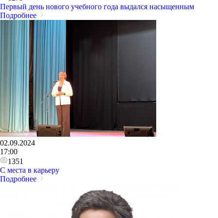
Первый день нового учебного года выдался насыщенным
Подробнее
02.09.2024
17:00
1351
С места в карьеру
Подробнее