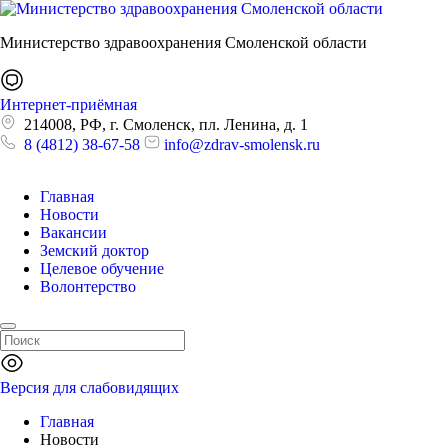
Министерство здравоохранения Смоленской области
Интернет-приёмная
214008, РФ, г. Смоленск, пл. Ленина, д. 1
8 (4812) 38-67-58
info@zdrav-smolensk.ru
Главная
Новости
Вакансии
Земский доктор
Целевое обучение
Волонтерство
Версия для слабовидящих
Главная
Новости