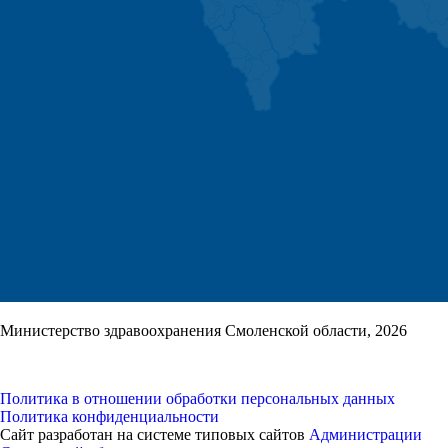
Министерство здравоохранения Смоленской области, 2026
Политика в отношении обработки персональных данных
Политика конфиденциальности
Сайт разработан на системе типовых сайтов
Администрации