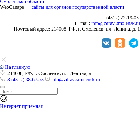
Смоленской области
WebCanape —
сайты для органов государственной власти
(4812) 22-19-03
E–mail:
info@zdrav-smolensk.ru
Почтовый адрес: 214008, РФ, г. Смоленск, пл. Ленина, д. 1
На главную
214008, РФ, г. Смоленск, пл. Ленина, д. 1
8 (4812) 38-67-58
info@zdrav-smolensk.ru
Интернет-приёмная