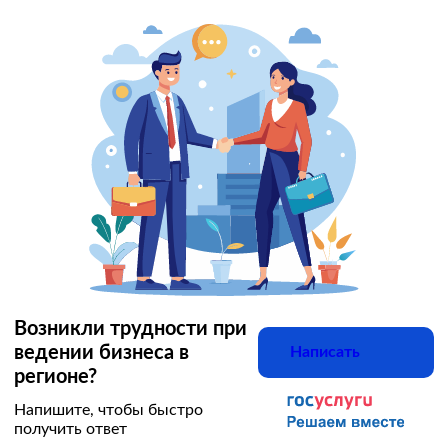
Возникли трудности при
ведении бизнеса в
Написать
регионе?
Напишите, чтобы быстро
получить ответ