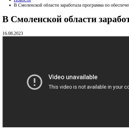
В Смоленской области заработала программа по обеспеч
В Смоленской области зарабо
16.08.2023