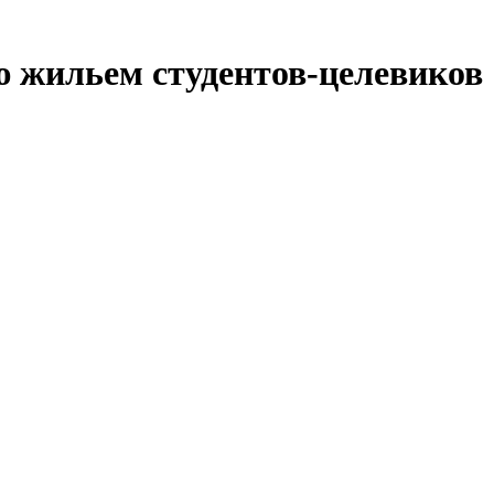
ю жильем студентов-целевиков