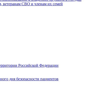
, ветеранам СВО и членам их семей
территории Российской Федерации
ного дня безопасности пациентов