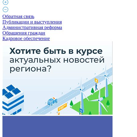
Обратная связь
Публикации и выступления
Административная реформа
Обращения граждан
Кадровое обеспечение