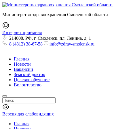
Министерство здравоохранения Смоленской области
Интернет-приёмная
214008, РФ, г. Смоленск, пл. Ленина, д. 1
8 (4812) 38-67-58
info@zdrav-smolensk.ru
Главная
Новости
Вакансии
Земский доктор
Целевое обучение
Волонтерство
Версия для слабовидящих
Главная
Новости