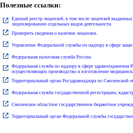
Полезные ссылки:
Единый реестр лицензий, в том числе лицензий выданных
лицензированию отдельных видов деятельности.
Проверить сведения о наличии лицензии.
Управление Федеральной службы по надзору в сфере защит
Федеральная налоговая служба России.
Федеральная служба по надзору в сфере здравоохранения
осуществляющих производство и изготовление медицинск
Территориальный орган Росздравнадзора по Смоленской о
Федеральная служба государственной регистрации, кадаст
Смоленское областное государственное бюджетное учреж
Территориальный орган Федеральной службы государствен