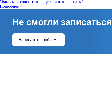
Уважаемые соискатели лицензий и лицензиаты!
Подробнее
Не смогли записаться
Написать о проблеме