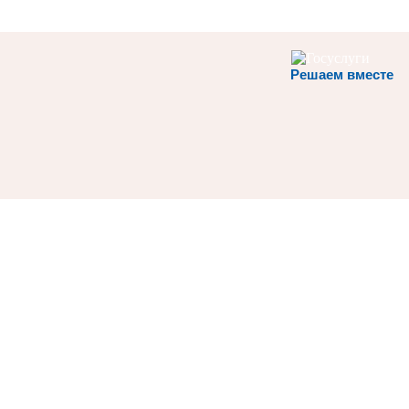
Решаем вместе