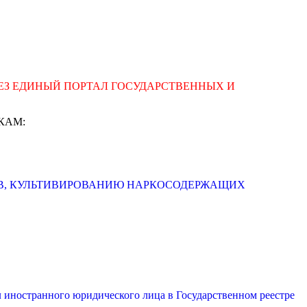
РЕЗ ЕДИНЫЙ ПОРТАЛ ГОСУДАРСТВЕННЫХ И
КАМ:
ОВ, КУЛЬТИВИРОВАНИЮ НАРКОСОДЕРЖАЩИХ
иностранного юридического лица в Государственном реестре