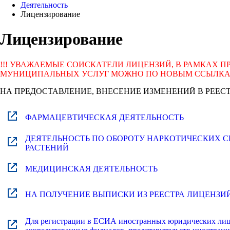
Деятельность
Лицензирование
Лицензирование
!!! УВАЖАЕМЫЕ СОИСКАТЕЛИ ЛИЦЕНЗИЙ, В РАМКАХ 
МУНИЦИПАЛЬНЫХ УСЛУГ МОЖНО ПО НОВЫМ ССЫЛКА
НА ПРЕДОСТАВЛЕНИЕ, ВНЕСЕНИЕ ИЗМЕНЕНИЙ В РЕЕС
ФАРМАЦЕВТИЧЕСКАЯ ДЕЯТЕЛЬНОСТЬ
ДЕЯТЕЛЬНОСТЬ ПО ОБОРОТУ НАРКОТИЧЕСКИХ 
РАСТЕНИЙ
МЕДИЦИНСКАЯ ДЕЯТЕЛЬНОСТЬ
НА ПОЛУЧЕНИЕ ВЫПИСКИ ИЗ РЕЕСТРА ЛИЦЕНЗИ
Для регистрации в ЕСИА иностранных юридических лиц 