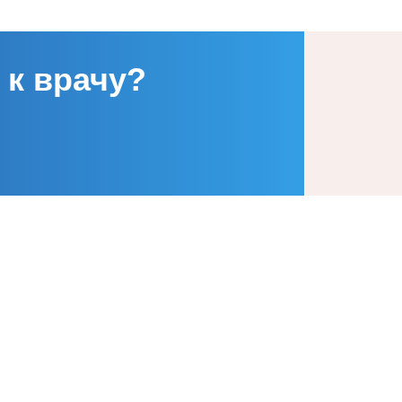
 к врачу?