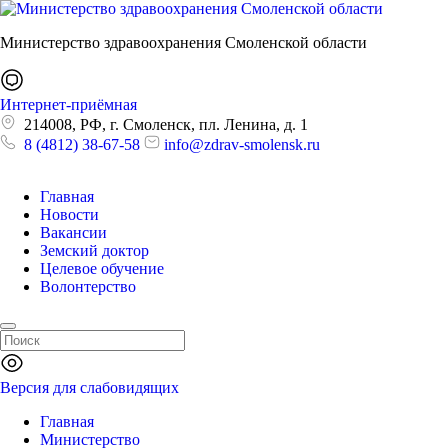
Министерство здравоохранения Смоленской области
Интернет-приёмная
214008, РФ, г. Смоленск, пл. Ленина, д. 1
8 (4812) 38-67-58
info@zdrav-smolensk.ru
Главная
Новости
Вакансии
Земский доктор
Целевое обучение
Волонтерство
Версия для слабовидящих
Главная
Министерство