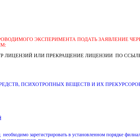
ПРОВОДИМОГО ЭКСПЕРИМЕНТА ПОДАТЬ ЗАЯВЛЕНИЕ ЧЕ
М:
ТР ЛИЦЕНЗИЙ ИЛИ ПРЕКРАЩЕНИЕ ЛИЦЕНЗИИ ПО ССЫЛ
СРЕДСТВ, ПСИХОТРОПНЫХ ВЕЩЕСТВ И ИХ ПРЕКУРСОР
Й
необходимо зарегистрировать в установленном порядке филиал 