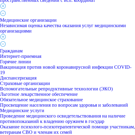
пространственных сведений с исп. координат
Медицинские организации
Независимая оценка качества оказания услуг медицинскими
организациями
Гражданам
Интернет-приемная
Горячие линии
Вакцинация против новой коронавирусной инфекции COVID-
19
Диспансеризация
Страховые организации
Вспомогательные репродуктивные технологии (ЭКО)
Льготное лекарственное обеспечение
Обязательное медицинское страхование
Просвещение населения по вопросам здоровья и заболеваний
Медицинские услуги
Проведение медицинского освидетельствования на наличие
противопоказаний к владению оружием в государ
Оказание психолого-психотерапевтической помощи участникам,
ветеранам СВО и членам их семей