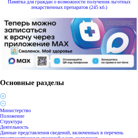
Памятка для граждан о возможности получения льготных
лекарственных препаратов (245 кб.)
Основные разделы
Министерство
Положение
Структура
Деятельность
Данные представления сведений, включенных в перечень