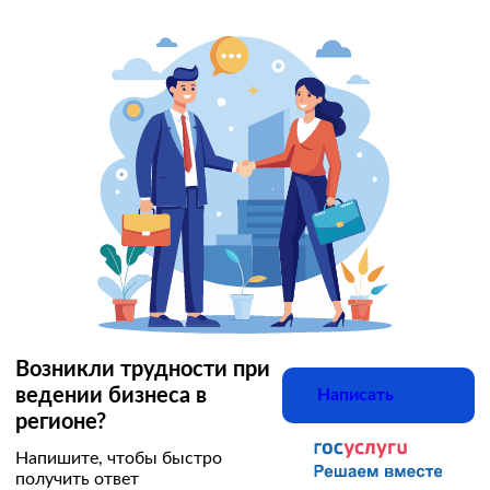
Возникли трудности при
ведении бизнеса в
Написать
регионе?
Напишите, чтобы быстро
получить ответ