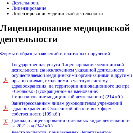
Деятельность
Лицензирование
Лицензирование медицинской деятельности
Лицензирование медицинской
деятельности
Формы и образцы заявлений и платежных поручений
Государственная услуга Лицензирование медицинской
деятельности (за исключением указанной деятельности,
осуществляемой медицинскими организациями и другими
организациями, входящими в частную систему
здравоохранения, на территории инновационного центра
«Сколково») (сокращенное наименование:
Лицензирование медицинской деятельности) (214 кб.)
Заинтересованным лицам руководителям учреждений
здравоохранения Смоленской области всех форм
собственности (109 кб.)
Доклад о лицензировании отдельных видов деятельности
за 2021 год (342 кб.)
Реестр экспертов, привлекаемых Департаментом