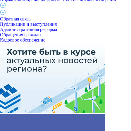
Обратная связь
Публикации и выступления
Административная реформа
Обращения граждан
Кадровое обеспечение