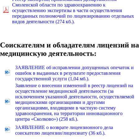
Смоленской области по здравоохранению к
осуществлению экспертизы в части осуществления
переданных полномочий по лицензированию отдельных
видов деятельности (274 кб.).
Соискателям и обладателям лицензий на
медицинскую деятельность:
ЗАЯВЛЕНИЕ об исправлении допущенных опечаток и
ошибок в выданных в результате предоставления
государственной услуги (1,04 мб.).
Заявление о внесении изменений в реестр лицензий на
осуществление медицинской деятельности (за
исключением указанной деятельности, осуществляемой
медицинскими организациями и другими
организациями, входящими в частную систему
здравоохранения, на территории инновационного
центра «Сколково») (258 кб.).
ЗАЯВЛЕНИЕ о возврате лицензионного дела
соискателю лицензии/лицензиату (36 кб.).