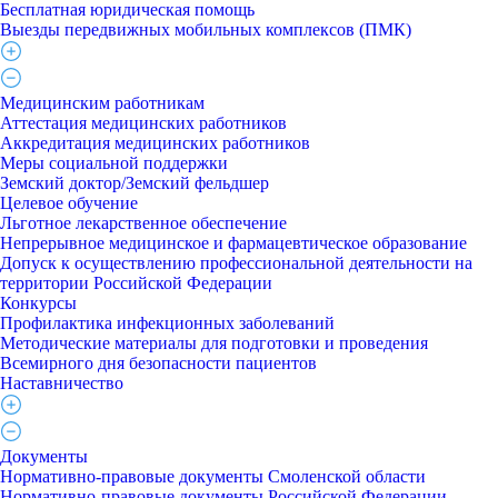
Бесплатная юридическая помощь
Выезды передвижных мобильных комплексов (ПМК)
Медицинским работникам
Аттестация медицинских работников
Аккредитация медицинских работников
Меры социальной поддержки
Земский доктор/Земский фельдшер
Целевое обучение
Льготное лекарственное обеспечение
Непрерывное медицинское и фармацевтическое образование
Допуск к осуществлению профессиональной деятельности на
территории Российской Федерации
Конкурсы
Профилактика инфекционных заболеваний
Методические материалы для подготовки и проведения
Всемирного дня безопасности пациентов
Наставничество
Документы
Нормативно-правовые документы Смоленской области
Нормативно-правовые документы Российской Федерации