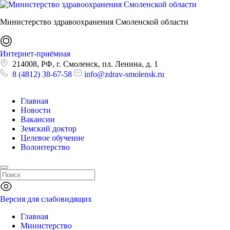
Министерство здравоохранения Смоленской области
Интернет-приёмная
214008, РФ, г. Смоленск, пл. Ленина, д. 1
8 (4812) 38-67-58
info@zdrav-smolensk.ru
Главная
Новости
Вакансии
Земский доктор
Целевое обучение
Волонтерство
Версия для слабовидящих
Главная
Министерство