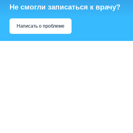
Не смогли записаться к врачу?
Написать о проблеме