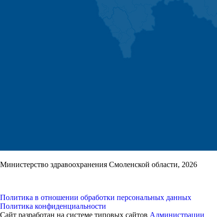
Министерство здравоохранения Смоленской области, 2026
Политика в отношении обработки персональных данных
Политика конфиденциальности
Сайт разработан на системе типовых сайтов
Администрации