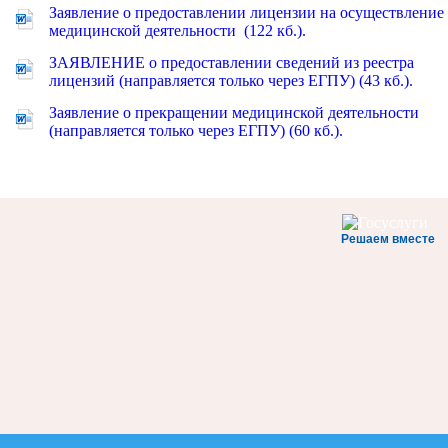
Заявление о предоставлении лицензии на осуществление
медицинской деятельности (122 кб.).
ЗАЯВЛЕНИЕ о предоставлении сведений из реестра
лицензий (направляется только через ЕГПУ) (43 кб.).
Заявление о прекращении медицинской деятельности
(направляется только через ЕГПУ) (60 кб.).
Решаем вместе