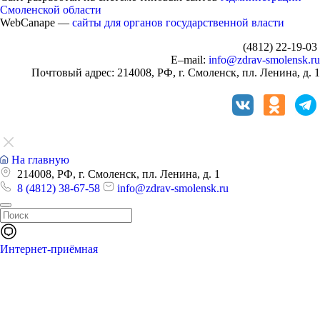
Смоленской области
WebCanape —
сайты для органов государственной власти
(4812) 22-19-03
E–mail:
info@zdrav-smolensk.ru
Почтовый адрес: 214008, РФ, г. Смоленск, пл. Ленина, д. 1
На главную
214008, РФ, г. Смоленск, пл. Ленина, д. 1
8 (4812) 38-67-58
info@zdrav-smolensk.ru
Интернет-приёмная