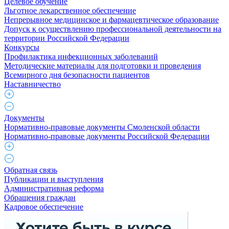
Целевое обучение
Льготное лекарственное обеспечение
Непрерывное медицинское и фармацевтическое образование
Допуск к осуществлению профессиональной деятельности на
территории Российской Федерации
Конкурсы
Профилактика инфекционных заболеваний
Методические материалы для подготовки и проведения
Всемирного дня безопасности пациентов
Наставничество
Документы
Нормативно-правовые документы Смоленской области
Нормативно-правовые документы Российской Федерации
Обратная связь
Публикации и выступления
Административная реформа
Обращения граждан
Кадровое обеспечение