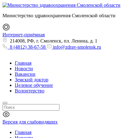
Министерство здравоохранения Смоленской области
Интернет-приёмная
214008, РФ, г. Смоленск, пл. Ленина, д. 1
8 (4812) 38-67-58
info@zdrav-smolensk.ru
Главная
Новости
Вакансии
Земский доктор
Целевое обучение
Волонтерство
Версия для слабовидящих
Главная
Новости