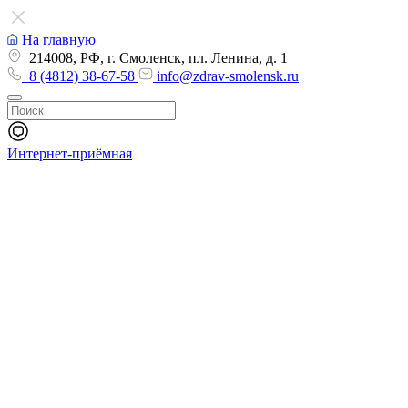
На главную
214008, РФ, г. Смоленск, пл. Ленина, д. 1
8 (4812) 38-67-58
info@zdrav-smolensk.ru
Интернет-приёмная