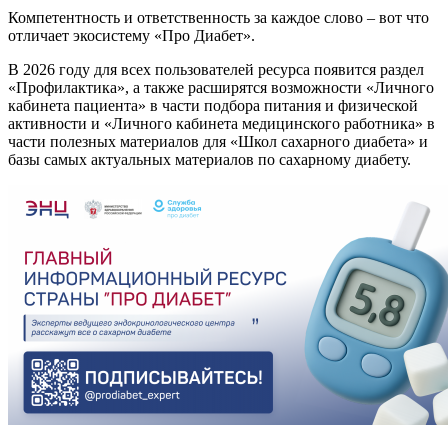
Компетентность и ответственность за каждое слово – вот что
отличает экосистему «Про Диабет».
В 2026 году для всех пользователей ресурса появится раздел
«Профилактика», а также расширятся возможности «Личного
кабинета пациента» в части подбора питания и физической
активности и «Личного кабинета медицинского работника» в
части полезных материалов для «Школ сахарного диабета» и
базы самых актуальных материалов по сахарному диабету.