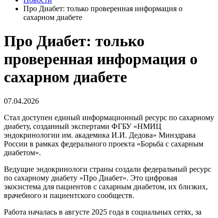
Про Диабет: только проверенная информация о
сахарном диабете
Про Диабет: только
проверенная информация о
сахарном диабете
07.04.2026
Стал доступен единый информационный ресурс по сахарному
диабету, созданный экспертами ФГБУ «НМИЦ
эндокринологии им. академика И.И. Дедова» Минздрава
России в рамках федерального проекта «Борьба с сахарным
диабетом».
Ведущие эндокринологи страны создали федеральный ресурс
по сахарному диабету «Про Диабет». Это цифровая
экосистема для пациентов с сахарным диабетом, их близких,
врачебного и пациентского сообществ.
Работа началась в августе 2025 года в социальных сетях, за